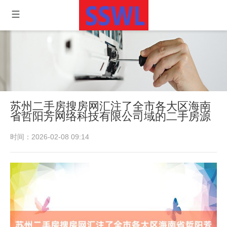
苏州二手房搜房网汇注了全市各大区海南
省哲阳芳网络科技有限公司域的二手房源
时间：2026-02-08 09:14